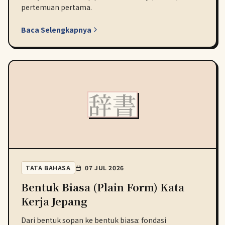
pertemuan pertama.
Baca Selengkapnya
辞書
TATA BAHASA
07 JUL 2026
Bentuk Biasa (Plain Form) Kata
Kerja Jepang
Dari bentuk sopan ke bentuk biasa: fondasi