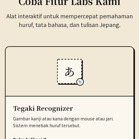
Coba Fitur Labs Kami
Alat interaktif untuk mempercepat pemahaman
huruf, tata bahasa, dan tulisan Jepang.
あ
Tegaki Recognizer
Gambar kanji atau kana dengan mouse atau jari.
Sistem menebak huruf tersebut.