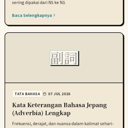
sering dipakai dari N5 ke N3.
Baca Selengkapnya
副詞
TATA BAHASA
07 JUL 2026
Kata Keterangan Bahasa Jepang
(Adverbia) Lengkap
Frekuensi, derajat, dan nuansa dalam kalimat sehari-