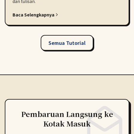
dan tulisan.
Baca Selengkapnya
Semua Tutorial
Pembaruan Langsung ke
Kotak Masuk