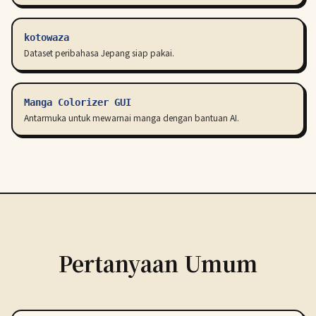
kotowaza
Dataset peribahasa Jepang siap pakai.
Manga Colorizer GUI
Antarmuka untuk mewarnai manga dengan bantuan AI.
Pertanyaan Umum