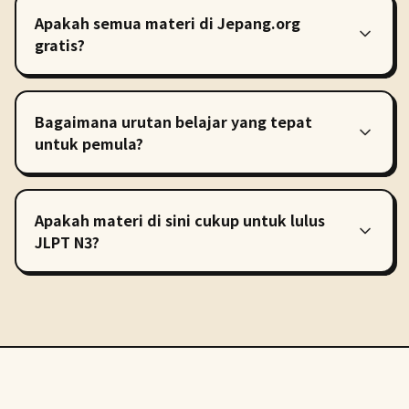
Apakah semua materi di Jepang.org
gratis?
Bagaimana urutan belajar yang tepat
untuk pemula?
Apakah materi di sini cukup untuk lulus
JLPT N3?