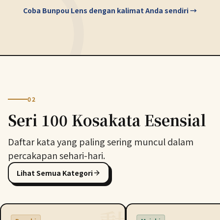
Coba Bunpou Lens dengan kalimat Anda sendiri →
02
Seri 100 Kosakata Esensial
Daftar kata yang paling sering muncul dalam
percakapan sehari-hari.
Lihat Semua Kategori