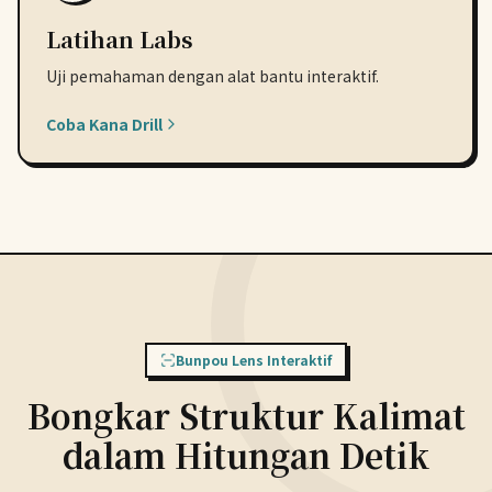
Latihan Labs
Uji pemahaman dengan alat bantu interaktif.
Coba Kana Drill
Bunpou Lens Interaktif
Bongkar Struktur Kalimat
dalam Hitungan Detik