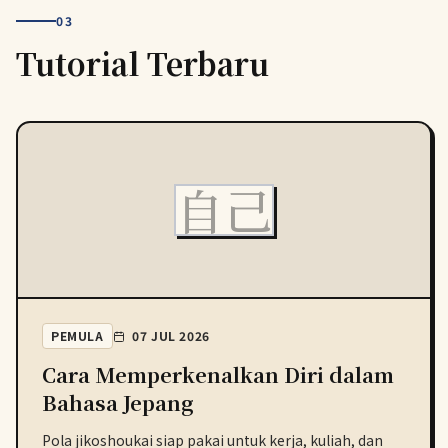
03
Tutorial Terbaru
自己
PEMULA
07 JUL 2026
Cara Memperkenalkan Diri dalam
Bahasa Jepang
Pola jikoshoukai siap pakai untuk kerja, kuliah, dan