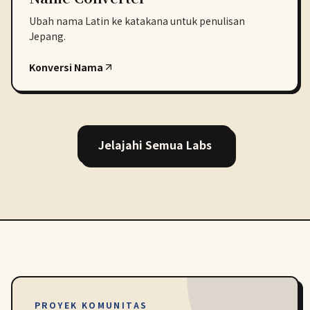
Ubah nama Latin ke katakana untuk penulisan
Jepang.
Konversi Nama
Jelajahi Semua Labs
PROYEK KOMUNITAS