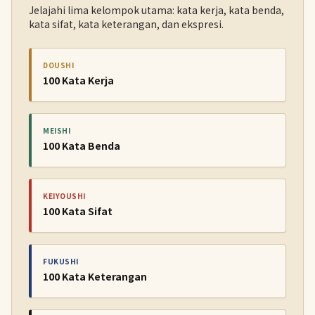
Jelajahi lima kelompok utama: kata kerja, kata benda,
kata sifat, kata keterangan, dan ekspresi.
DOUSHI
100 Kata Kerja
MEISHI
100 Kata Benda
KEIYOUSHI
100 Kata Sifat
FUKUSHI
100 Kata Keterangan