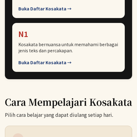
Buka Daftar Kosakata →
N1
Kosakata bernuansa untuk memahami berbagai
jenis teks dan percakapan.
Buka Daftar Kosakata →
Cara Mempelajari Kosakata
Pilih cara belajar yang dapat diulang setiap hari.