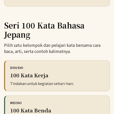
Seri 100 Kata Bahasa
Jepang
Pilih satu kelompok dan pelajari kata bersama cara
baca, arti, serta contoh kalimatnya.
DOUSHI
100 Kata Kerja
Tindakan untuk kegiatan sehari-hari.
MEISHI
100 Kata Benda