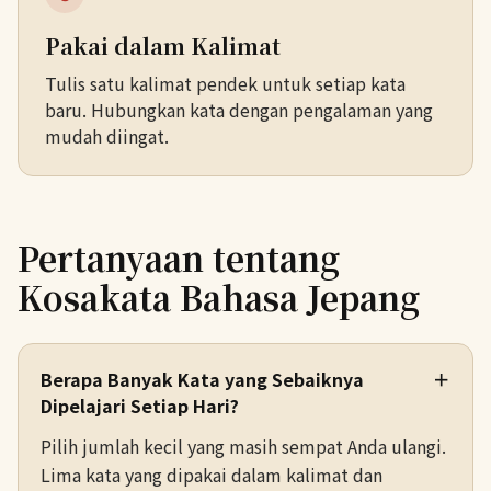
Pakai dalam Kalimat
Tulis satu kalimat pendek untuk setiap kata
baru. Hubungkan kata dengan pengalaman yang
mudah diingat.
Pertanyaan tentang
Kosakata Bahasa Jepang
Berapa Banyak Kata yang Sebaiknya
＋
Dipelajari Setiap Hari?
Pilih jumlah kecil yang masih sempat Anda ulangi.
Lima kata yang dipakai dalam kalimat dan