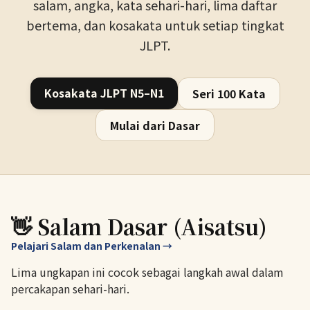
salam, angka, kata sehari-hari, lima daftar
bertema, dan kosakata untuk setiap tingkat
JLPT.
Kosakata JLPT N5–N1
Seri 100 Kata
Mulai dari Dasar
👋 Salam Dasar (Aisatsu)
Pelajari Salam dan Perkenalan →
Lima ungkapan ini cocok sebagai langkah awal dalam
percakapan sehari-hari.