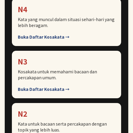
N4
Kata yang muncul dalam situasi sehari-hari yang
lebih beragam.
Buka Daftar Kosakata →
N3
Kosakata untuk memahami bacaan dan
percakapan umum.
Buka Daftar Kosakata →
N2
Kata untuk bacaan serta percakapan dengan
topik yang lebih luas.