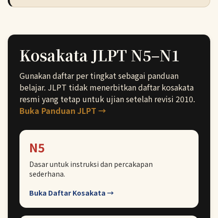
Kosakata JLPT N5–N1
Gunakan daftar per tingkat sebagai panduan
belajar. JLPT tidak menerbitkan daftar kosakata
resmi yang tetap untuk ujian setelah revisi 2010.
Buka Panduan JLPT →
N5
Dasar untuk instruksi dan percakapan
sederhana.
Buka Daftar Kosakata →