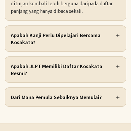
ditinjau kembali lebih berguna daripada daftar
panjang yang hanya dibaca sekali.
Apakah Kanji Perlu Dipelajari Bersama
＋
Kosakata?
Apakah JLPT Memiliki Daftar Kosakata
＋
Resmi?
Dari Mana Pemula Sebaiknya Memulai?
＋