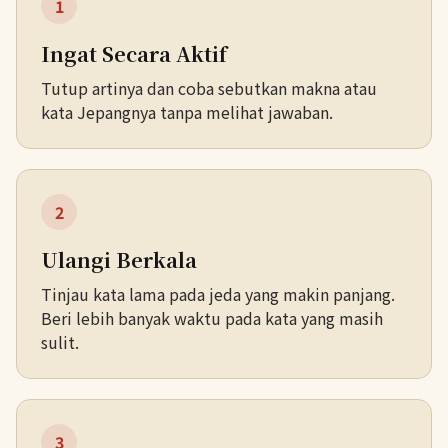
1
Ingat Secara Aktif
Tutup artinya dan coba sebutkan makna atau
kata Jepangnya tanpa melihat jawaban.
2
Ulangi Berkala
Tinjau kata lama pada jeda yang makin panjang.
Beri lebih banyak waktu pada kata yang masih
sulit.
3