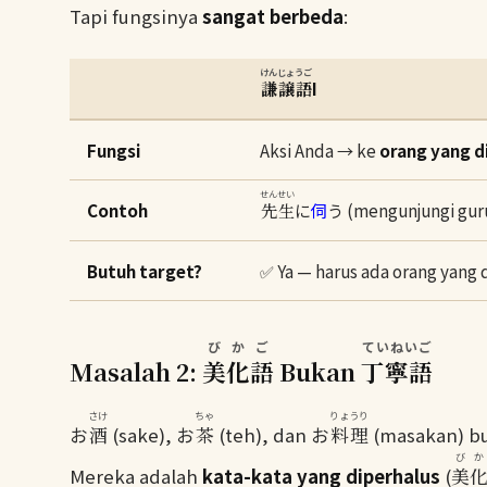
Tapi fungsinya
sangat berbeda
:
けんじょうご
I
謙譲語
Fungsi
Aksi Anda → ke
orang yang d
せんせい
Contoh
に
伺
う (mengunjungi gur
先生
Butuh target?
✅ Ya — harus ada orang yang 
びかご
ていねいご
Masalah 2:
美化語
Bukan
丁寧語
さけ
ちゃ
りょうり
お
酒
(sake), お
茶
(teh), dan お
料理
(masakan) bu
びか
Mereka adalah
kata-kata yang diperhalus
(
美