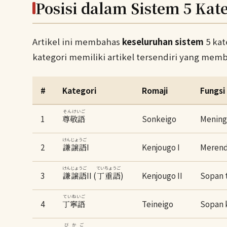
Posisi dalam Sistem 5 Kat
Artikel ini membahas
keseluruhan sistem
5 kat
kategori memiliki artikel tersendiri yang me
#
Kategori
Romaji
Fungsi
そんけいご
1
Sonkeigo
Meningg
尊敬語
けんじょうご
2
I
Kenjougo I
Merenda
謙譲語
けんじょうご
ていちょうご
3
II (
)
Kenjougo II
Sopan t
謙譲語
丁重語
ていねいご
4
Teineigo
Sopan k
丁寧語
びかご