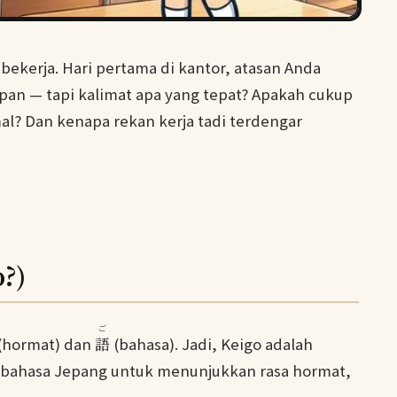
bekerja. Hari pertama di kantor, atasan Anda
an — tapi kalimat apa yang tepat? Apakah cukup
l? Dan kenapa rekan kerja tadi terdengar
?)
ご
(hormat) dan
語
(bahasa). Jadi, Keigo adalah
bahasa Jepang untuk menunjukkan rasa hormat,