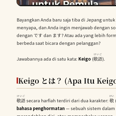
Bayangkan Anda baru saja tiba di Jepang untuk 
menyapa, dan Anda ingin menjawab dengan sop
dengan です dan ます? Atau ada yang lebih forma
berbeda saat bicara dengan pelanggan?
けいご
Jawabannya ada di satu kata:
Keigo
(
敬語
).
Keigo とは？ (Apa Itu Keigo
けいご
けい
敬語
secara harfiah terdiri dari dua karakter:
敬
bahasa penghormatan
— sebuah sistem dalam 