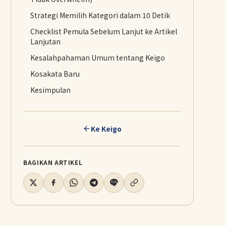
Strategi Memilih Kategori dalam 10 Detik
Checklist Pemula Sebelum Lanjut ke Artikel
Lanjutan
Kesalahpahaman Umum tentang Keigo
Kosakata Baru
Kesimpulan
Ke Keigo
BAGIKAN ARTIKEL