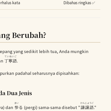
halus kata
Dibahas ringkas ✅
yang Berubah?
pang yang sedikit lebih tua, Anda mungkin
ていねいご
an
丁寧語
.
mpurkan padahal seharusnya dipisahkan:
da Dua Jenis
まい
けんじょうご
ya) dan
参
る (pergi) sama-sama disebut "
謙譲語
."