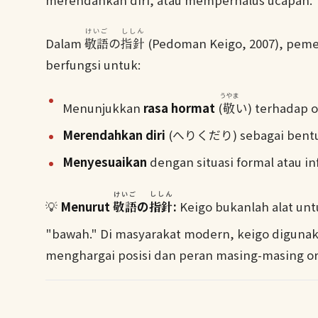
merendahkan diri, atau memperhalus ucapan.
けいご
ししん
Dalam
敬語
の
指針
(Pedoman Keigo, 2007), peme
berfungsi untuk:
うやま
Menunjukkan
rasa hormat
(
敬
い) terhadap o
Merendahkan diri
(へりくだり) sebagai bentu
Menyesuaikan
dengan situasi formal atau i
けいご
ししん
💡
Menurut
敬語
の
指針
:
Keigo bukanlah alat unt
"bawah." Di masyarakat modern, keigo digunak
menghargai posisi dan peran masing-masing o