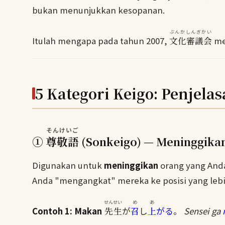
bukan menunjukkan kesopanan.
ぶんかしんぎかい
Itulah mengapa pada tahun 2007,
文化審議会
me
5 Kategori Keigo: Penjela
そんけいご
①
尊敬語
(Sonkeigo) — Meninggikan
Digunakan untuk
meninggikan
orang yang Anda
Anda "mengangkat" mereka ke posisi yang lebih
せんせい
め
あ
Contoh 1: Makan
先生
が
召
し
上
がる
。
Sensei ga