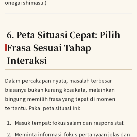
onegai shimasu.)
6. Peta Situasi Cepat: Pilih
Frasa Sesuai Tahap
Interaksi
Dalam percakapan nyata, masalah terbesar
biasanya bukan kurang kosakata, melainkan
bingung memilih frasa yang tepat di momen
tertentu. Pakai peta situasi ini:
Masuk tempat: fokus salam dan respons staf.
Meminta informasi: fokus pertanyaan jelas dan