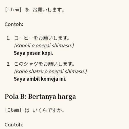
[Item] を お願いします。
Contoh:
コーヒーをお願いします。
(Koohii o onegai shimasu.)
Saya pesan kopi.
このシャツをお願いします。
(Kono shatsu o onegai shimasu.)
Saya ambil kemeja ini.
Pola B: Bertanya harga
[Item] は いくらですか。
Contoh: