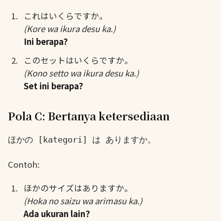
これはいくらですか。
(Kore wa ikura desu ka.)
Ini berapa?
このセットはいくらですか。
(Kono setto wa ikura desu ka.)
Set ini berapa?
Pola C: Bertanya ketersediaan
ほかの [kategori] は ありますか。
Contoh:
ほかのサイズはありますか。
(Hoka no saizu wa arimasu ka.)
Ada ukuran lain?