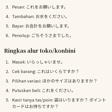
Pesan: これをお願いします。
Tambahan: お水をください。
Bayar: お会計をお願いします。
Penutup: ごちそうさまでした。
Ringkas alur toko/konbini
Masuk: いらっしゃいませ。
Cek barang: これはいくらですか？
Pilihan variasi: ほかのサイズはありますか？
Putuskan beli: これをください。
Kasir tanya tas/poin: 袋はいりますか？ ポイント
カードはお持ちですか？