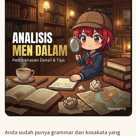
Anda sudah punya grammar dan kosakata yang