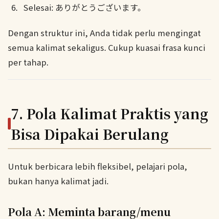
Selesai: ありがとうございます。
Dengan struktur ini, Anda tidak perlu mengingat
semua kalimat sekaligus. Cukup kuasai frasa kunci
per tahap.
7. Pola Kalimat Praktis yang
Bisa Dipakai Berulang
Untuk berbicara lebih fleksibel, pelajari pola,
bukan hanya kalimat jadi.
Pola A: Meminta barang/menu