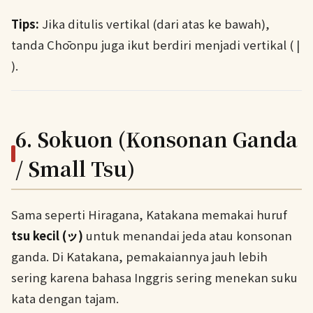
Tips:
Jika ditulis vertikal (dari atas ke bawah),
tanda Chōonpu juga ikut berdiri menjadi vertikal ( |
).
6. Sokuon (Konsonan Ganda
/ Small Tsu)
Sama seperti Hiragana, Katakana memakai huruf
tsu kecil (ッ)
untuk menandai jeda atau konsonan
ganda. Di Katakana, pemakaiannya jauh lebih
sering karena bahasa Inggris sering menekan suku
kata dengan tajam.