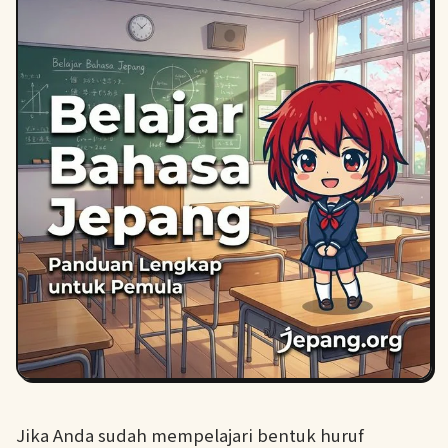
Jika Anda sudah mempelajari bentuk huruf