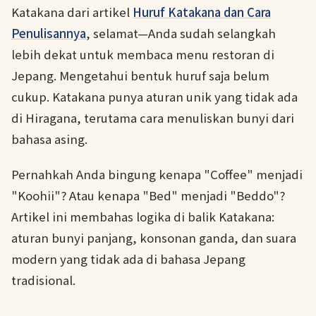
Katakana dari artikel
Huruf Katakana dan Cara
Penulisannya
, selamat—Anda sudah selangkah
lebih dekat untuk membaca menu restoran di
Jepang. Mengetahui bentuk huruf saja belum
cukup. Katakana punya aturan unik yang tidak ada
di Hiragana, terutama cara menuliskan bunyi dari
bahasa asing.
Pernahkah Anda bingung kenapa "Coffee" menjadi
"Koohii"? Atau kenapa "Bed" menjadi "Beddo"?
Artikel ini membahas logika di balik Katakana:
aturan bunyi panjang, konsonan ganda, dan suara
modern yang tidak ada di bahasa Jepang
tradisional.