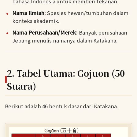
bahasa Indonesia untuk memberi tekanan.
Nama Ilmiah:
Spesies hewan/tumbuhan dalam
konteks akademik.
Nama Perusahaan/Merek:
Banyak perusahaan
Jepang menulis namanya dalam Katakana.
2. Tabel Utama: Gojuon (50
Suara)
Berikut adalah 46 bentuk dasar dari Katakana.