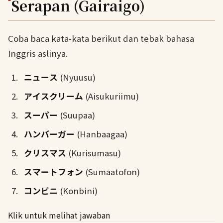
Serapan (Gairaigo)
Coba baca kata-kata berikut dan tebak bahasa
Inggris aslinya.
ニュース
(Nyuusu)
アイスクリーム
(Aisukuriimu)
スーパー
(Suupaa)
ハンバーガー
(Hanbaagaa)
クリスマス
(Kurisumasu)
スマートフォン
(Sumaatofon)
コンビニ
(Konbini)
Klik untuk melihat jawaban