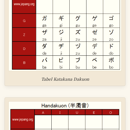
Tabel Katakana Dakuon