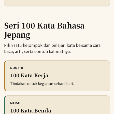
Seri 100 Kata Bahasa
Jepang
Pilih satu kelompok dan pelajari kata bersama cara
baca, arti, serta contoh kalimatnya.
DOUSHI
100 Kata Kerja
Tindakan untuk kegiatan sehari-hari.
MEISHI
100 Kata Benda