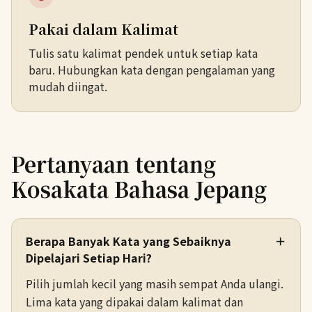
Pakai dalam Kalimat
Tulis satu kalimat pendek untuk setiap kata
baru. Hubungkan kata dengan pengalaman yang
mudah diingat.
Pertanyaan tentang
Kosakata Bahasa Jepang
Berapa Banyak Kata yang Sebaiknya
＋
Dipelajari Setiap Hari?
Pilih jumlah kecil yang masih sempat Anda ulangi.
Lima kata yang dipakai dalam kalimat dan