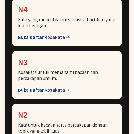
N4
Kata yang muncul dalam situasi sehari-hari yang
lebih beragam.
Buka Daftar Kosakata →
N3
Kosakata untuk memahami bacaan dan
percakapan umum.
Buka Daftar Kosakata →
N2
Kata untuk bacaan serta percakapan dengan
topik yang lebih luas.