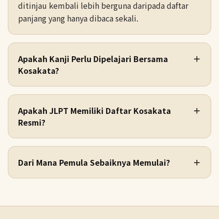
ditinjau kembali lebih berguna daripada daftar
panjang yang hanya dibaca sekali.
Apakah Kanji Perlu Dipelajari Bersama
＋
Kosakata?
Apakah JLPT Memiliki Daftar Kosakata
＋
Resmi?
Dari Mana Pemula Sebaiknya Memulai?
＋