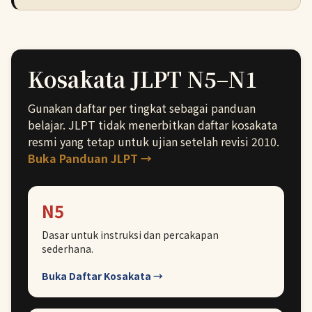
Kosakata JLPT N5–N1
Gunakan daftar per tingkat sebagai panduan
belajar. JLPT tidak menerbitkan daftar kosakata
resmi yang tetap untuk ujian setelah revisi 2010.
Buka Panduan JLPT →
N5
Dasar untuk instruksi dan percakapan
sederhana.
Buka Daftar Kosakata →