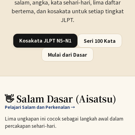
salam, angka, kata sehari-hari, lima daftar
bertema, dan kosakata untuk setiap tingkat
JLPT.
Kosakata JLPT N5–N1
Seri 100 Kata
Mulai dari Dasar
👋 Salam Dasar (Aisatsu)
Pelajari Salam dan Perkenalan →
Lima ungkapan ini cocok sebagai langkah awal dalam
percakapan sehari-hari.