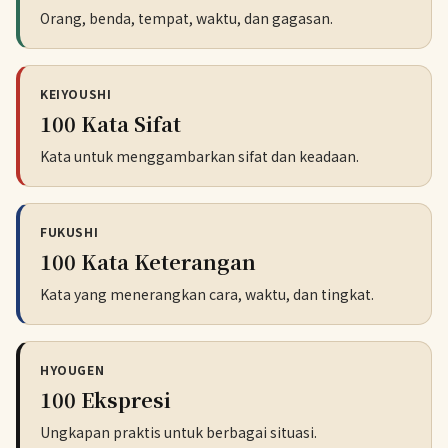
Orang, benda, tempat, waktu, dan gagasan.
KEIYOUSHI
100 Kata Sifat
Kata untuk menggambarkan sifat dan keadaan.
FUKUSHI
100 Kata Keterangan
Kata yang menerangkan cara, waktu, dan tingkat.
HYOUGEN
100 Ekspresi
Ungkapan praktis untuk berbagai situasi.