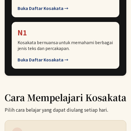
Buka Daftar Kosakata →
N1
Kosakata bernuansa untuk memahami berbagai
jenis teks dan percakapan.
Buka Daftar Kosakata →
Cara Mempelajari Kosakata
Pilih cara belajar yang dapat diulang setiap hari.