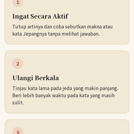
1
Ingat Secara Aktif
Tutup artinya dan coba sebutkan makna atau
kata Jepangnya tanpa melihat jawaban.
2
Ulangi Berkala
Tinjau kata lama pada jeda yang makin panjang.
Beri lebih banyak waktu pada kata yang masih
sulit.
3