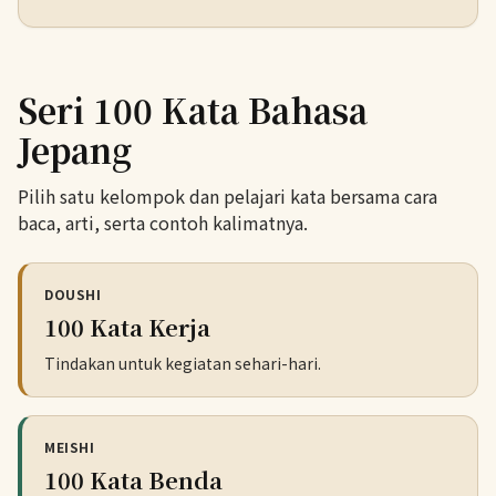
Seri 100 Kata Bahasa
Jepang
Pilih satu kelompok dan pelajari kata bersama cara
baca, arti, serta contoh kalimatnya.
DOUSHI
100 Kata Kerja
Tindakan untuk kegiatan sehari-hari.
MEISHI
100 Kata Benda