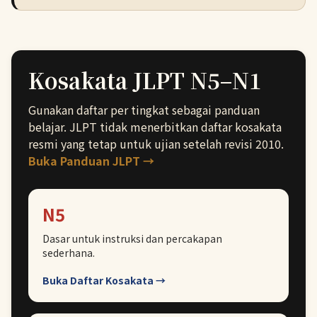
Kosakata JLPT N5–N1
Gunakan daftar per tingkat sebagai panduan
belajar. JLPT tidak menerbitkan daftar kosakata
resmi yang tetap untuk ujian setelah revisi 2010.
Buka Panduan JLPT →
N5
Dasar untuk instruksi dan percakapan
sederhana.
Buka Daftar Kosakata →