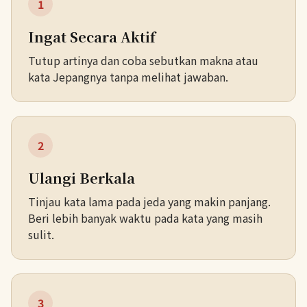
1
Ingat Secara Aktif
Tutup artinya dan coba sebutkan makna atau
kata Jepangnya tanpa melihat jawaban.
2
Ulangi Berkala
Tinjau kata lama pada jeda yang makin panjang.
Beri lebih banyak waktu pada kata yang masih
sulit.
3