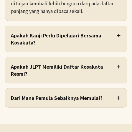
ditinjau kembali lebih berguna daripada daftar
panjang yang hanya dibaca sekali.
Apakah Kanji Perlu Dipelajari Bersama
＋
Kosakata?
Apakah JLPT Memiliki Daftar Kosakata
＋
Resmi?
Dari Mana Pemula Sebaiknya Memulai?
＋