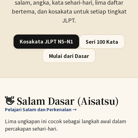
salam, angka, kata sehari-hari, lima daftar
bertema, dan kosakata untuk setiap tingkat
JLPT.
Kosakata JLPT N5–N1
Seri 100 Kata
Mulai dari Dasar
👋 Salam Dasar (Aisatsu)
Pelajari Salam dan Perkenalan →
Lima ungkapan ini cocok sebagai langkah awal dalam
percakapan sehari-hari.