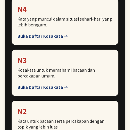
N4
Kata yang muncul dalam situasi sehari-hari yang
lebih beragam.
Buka Daftar Kosakata →
N3
Kosakata untuk memahami bacaan dan
percakapan umum.
Buka Daftar Kosakata →
N2
Kata untuk bacaan serta percakapan dengan
topik yang lebih luas.