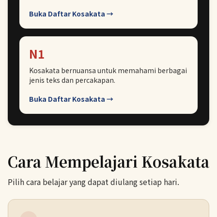
Buka Daftar Kosakata →
N1
Kosakata bernuansa untuk memahami berbagai
jenis teks dan percakapan.
Buka Daftar Kosakata →
Cara Mempelajari Kosakata
Pilih cara belajar yang dapat diulang setiap hari.