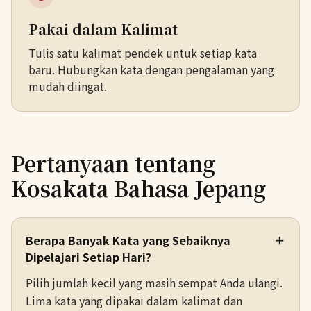
Pakai dalam Kalimat
Tulis satu kalimat pendek untuk setiap kata
baru. Hubungkan kata dengan pengalaman yang
mudah diingat.
Pertanyaan tentang
Kosakata Bahasa Jepang
Berapa Banyak Kata yang Sebaiknya
＋
Dipelajari Setiap Hari?
Pilih jumlah kecil yang masih sempat Anda ulangi.
Lima kata yang dipakai dalam kalimat dan