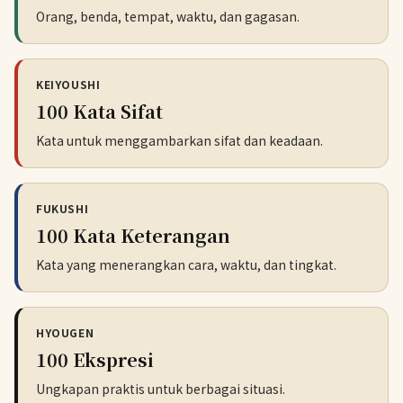
Orang, benda, tempat, waktu, dan gagasan.
KEIYOUSHI
100 Kata Sifat
Kata untuk menggambarkan sifat dan keadaan.
FUKUSHI
100 Kata Keterangan
Kata yang menerangkan cara, waktu, dan tingkat.
HYOUGEN
100 Ekspresi
Ungkapan praktis untuk berbagai situasi.