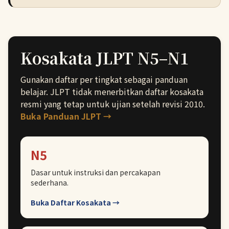
Kosakata JLPT N5–N1
Gunakan daftar per tingkat sebagai panduan
belajar. JLPT tidak menerbitkan daftar kosakata
resmi yang tetap untuk ujian setelah revisi 2010.
Buka Panduan JLPT →
N5
Dasar untuk instruksi dan percakapan
sederhana.
Buka Daftar Kosakata →