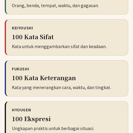
Orang, benda, tempat, waktu, dan gagasan.
KEIYOUSHI
100 Kata Sifat
Kata untuk menggambarkan sifat dan keadaan.
FUKUSHI
100 Kata Keterangan
Kata yang menerangkan cara, waktu, dan tingkat.
HYOUGEN
100 Ekspresi
Ungkapan praktis untuk berbagai situasi.