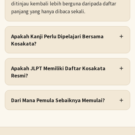
ditinjau kembali lebih berguna daripada daftar
panjang yang hanya dibaca sekali.
Apakah Kanji Perlu Dipelajari Bersama
＋
Kosakata?
Apakah JLPT Memiliki Daftar Kosakata
＋
Resmi?
Dari Mana Pemula Sebaiknya Memulai?
＋