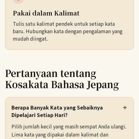
Pakai dalam Kalimat
Tulis satu kalimat pendek untuk setiap kata
baru. Hubungkan kata dengan pengalaman yang
mudah diingat.
Pertanyaan tentang
Kosakata Bahasa Jepang
Berapa Banyak Kata yang Sebaiknya
＋
Dipelajari Setiap Hari?
Pilih jumlah kecil yang masih sempat Anda ulangi.
Lima kata yang dipakai dalam kalimat dan