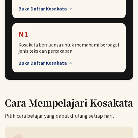
Buka Daftar Kosakata →
N1
Kosakata bernuansa untuk memahami berbagai
jenis teks dan percakapan.
Buka Daftar Kosakata →
Cara Mempelajari Kosakata
Pilih cara belajar yang dapat diulang setiap hari.