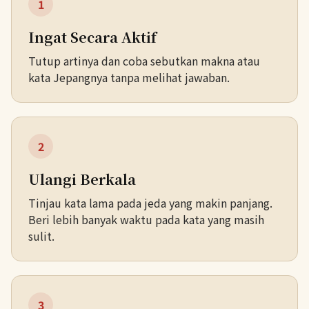
1
Ingat Secara Aktif
Tutup artinya dan coba sebutkan makna atau
kata Jepangnya tanpa melihat jawaban.
2
Ulangi Berkala
Tinjau kata lama pada jeda yang makin panjang.
Beri lebih banyak waktu pada kata yang masih
sulit.
3