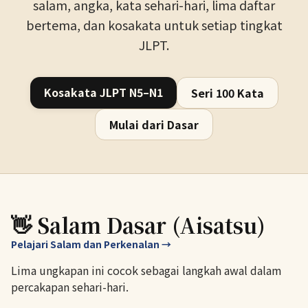
salam, angka, kata sehari-hari, lima daftar
bertema, dan kosakata untuk setiap tingkat
JLPT.
Kosakata JLPT N5–N1
Seri 100 Kata
Mulai dari Dasar
👋 Salam Dasar (Aisatsu)
Pelajari Salam dan Perkenalan →
Lima ungkapan ini cocok sebagai langkah awal dalam
percakapan sehari-hari.