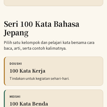
Seri 100 Kata Bahasa
Jepang
Pilih satu kelompok dan pelajari kata bersama cara
baca, arti, serta contoh kalimatnya.
DOUSHI
100 Kata Kerja
Tindakan untuk kegiatan sehari-hari.
MEISHI
100 Kata Benda