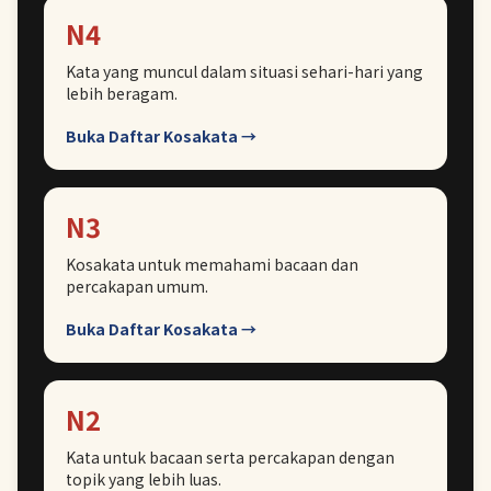
N4
Kata yang muncul dalam situasi sehari-hari yang
lebih beragam.
Buka Daftar Kosakata →
N3
Kosakata untuk memahami bacaan dan
percakapan umum.
Buka Daftar Kosakata →
N2
Kata untuk bacaan serta percakapan dengan
topik yang lebih luas.