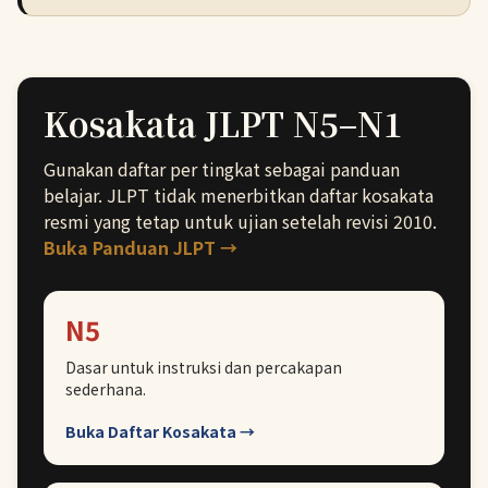
Kosakata JLPT N5–N1
Gunakan daftar per tingkat sebagai panduan
belajar. JLPT tidak menerbitkan daftar kosakata
resmi yang tetap untuk ujian setelah revisi 2010.
Buka Panduan JLPT →
N5
Dasar untuk instruksi dan percakapan
sederhana.
Buka Daftar Kosakata →