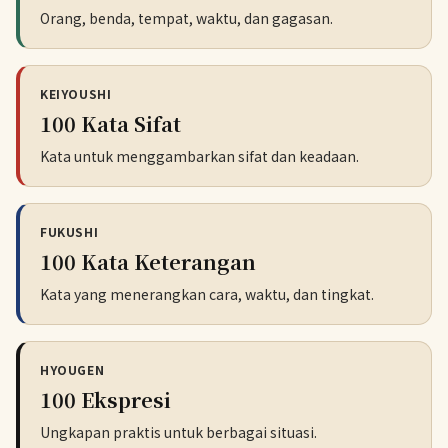
Orang, benda, tempat, waktu, dan gagasan.
KEIYOUSHI
100 Kata Sifat
Kata untuk menggambarkan sifat dan keadaan.
FUKUSHI
100 Kata Keterangan
Kata yang menerangkan cara, waktu, dan tingkat.
HYOUGEN
100 Ekspresi
Ungkapan praktis untuk berbagai situasi.