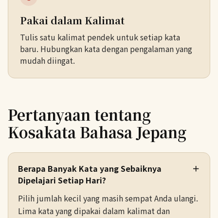
Pakai dalam Kalimat
Tulis satu kalimat pendek untuk setiap kata
baru. Hubungkan kata dengan pengalaman yang
mudah diingat.
Pertanyaan tentang
Kosakata Bahasa Jepang
Berapa Banyak Kata yang Sebaiknya
＋
Dipelajari Setiap Hari?
Pilih jumlah kecil yang masih sempat Anda ulangi.
Lima kata yang dipakai dalam kalimat dan