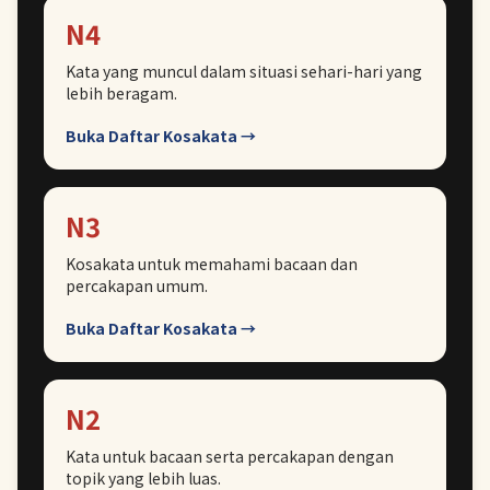
N4
Kata yang muncul dalam situasi sehari-hari yang
lebih beragam.
Buka Daftar Kosakata →
N3
Kosakata untuk memahami bacaan dan
percakapan umum.
Buka Daftar Kosakata →
N2
Kata untuk bacaan serta percakapan dengan
topik yang lebih luas.