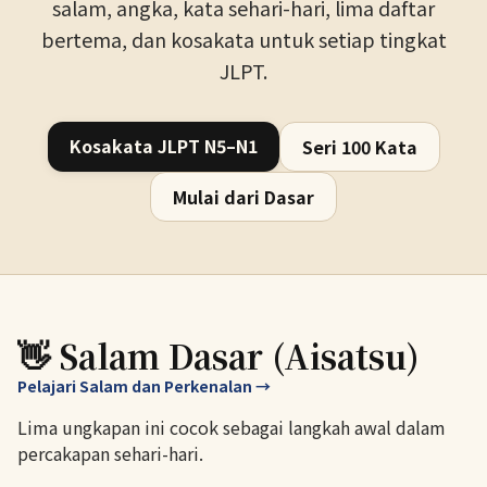
salam, angka, kata sehari-hari, lima daftar
bertema, dan kosakata untuk setiap tingkat
JLPT.
Kosakata JLPT N5–N1
Seri 100 Kata
Mulai dari Dasar
👋 Salam Dasar (Aisatsu)
Pelajari Salam dan Perkenalan →
Lima ungkapan ini cocok sebagai langkah awal dalam
percakapan sehari-hari.