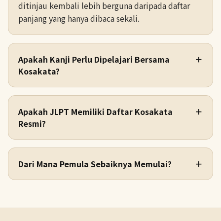
ditinjau kembali lebih berguna daripada daftar
panjang yang hanya dibaca sekali.
Apakah Kanji Perlu Dipelajari Bersama
＋
Kosakata?
Apakah JLPT Memiliki Daftar Kosakata
＋
Resmi?
Dari Mana Pemula Sebaiknya Memulai?
＋