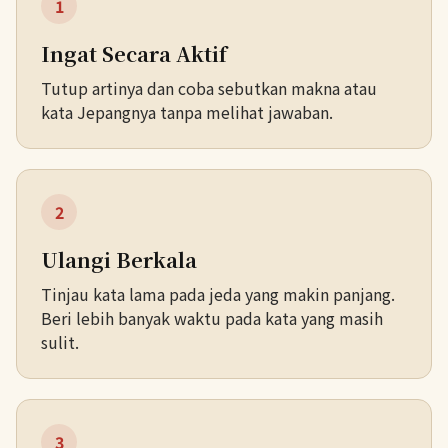
1
Ingat Secara Aktif
Tutup artinya dan coba sebutkan makna atau
kata Jepangnya tanpa melihat jawaban.
2
Ulangi Berkala
Tinjau kata lama pada jeda yang makin panjang.
Beri lebih banyak waktu pada kata yang masih
sulit.
3