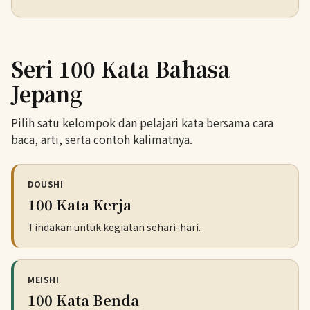
Seri 100 Kata Bahasa
Jepang
Pilih satu kelompok dan pelajari kata bersama cara
baca, arti, serta contoh kalimatnya.
DOUSHI
100 Kata Kerja
Tindakan untuk kegiatan sehari-hari.
MEISHI
100 Kata Benda