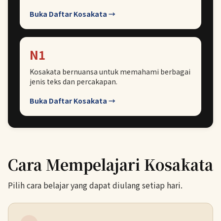
Buka Daftar Kosakata →
N1
Kosakata bernuansa untuk memahami berbagai
jenis teks dan percakapan.
Buka Daftar Kosakata →
Cara Mempelajari Kosakata
Pilih cara belajar yang dapat diulang setiap hari.