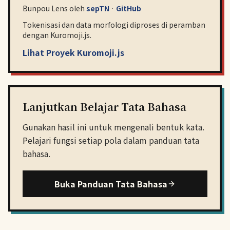
Bunpou Lens oleh
sepTN
·
GitHub
Tokenisasi dan data morfologi diproses di peramban
dengan Kuromoji.js.
Lihat Proyek Kuromoji.js
Lanjutkan Belajar Tata Bahasa
Gunakan hasil ini untuk mengenali bentuk kata.
Pelajari fungsi setiap pola dalam panduan tata
bahasa.
Buka Panduan Tata Bahasa